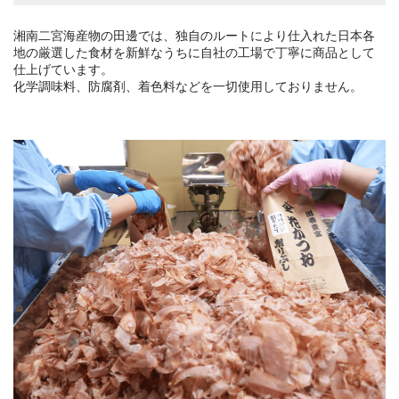
湘南二宮海産物の田邊では、独自のルートにより仕入れた日本各
地の厳選した食材を新鮮なうちに自社の工場で丁寧に商品として
仕上げています。
化学調味料、防腐剤、着色料などを一切使用しておりません。