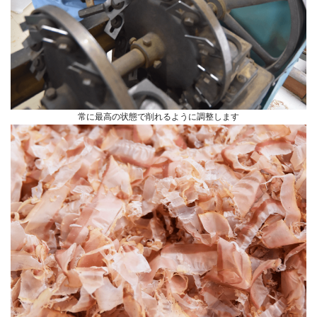
常に最高の状態で削れるように調整します