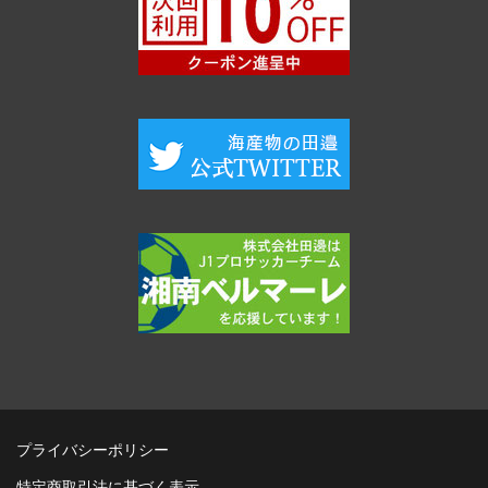
プライバシーポリシー
特定商取引法に基づく表示