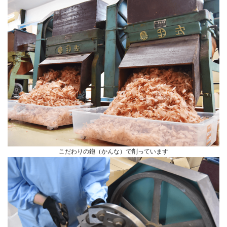
こだわりの鉋（かんな）で削っています