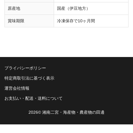
原産地
国産（伊豆地方）
賞味期限
冷凍保存で10ヶ月間
プライバシーポリシー
特定商取引法に基づく表示
運営会社情報
お支払い・配送・送料について
2026© 湘南二宮・海産物・農産物の田邊