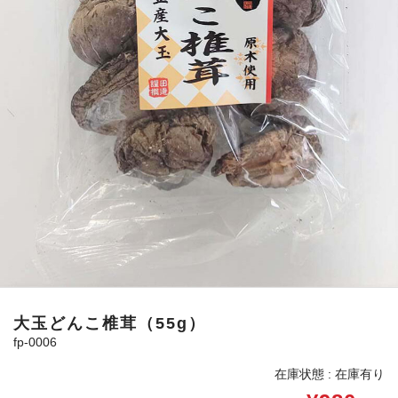
大玉どんこ椎茸（55g）
fp-0006
在庫状態 : 在庫有り