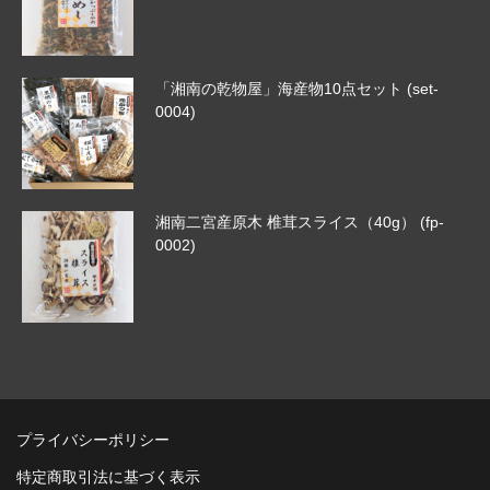
「湘南の乾物屋」海産物10点セット (set-
0004)
湘南二宮産原木 椎茸スライス（40g） (fp-
0002)
プライバシーポリシー
特定商取引法に基づく表示