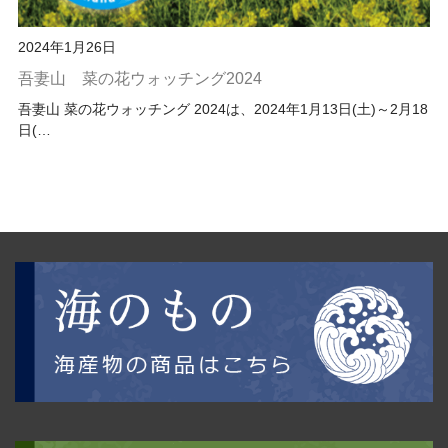
2024年1月26日
吾妻山 菜の花ウォッチング2024
吾妻山 菜の花ウォッチング 2024は、2024年1月13日(土)～2月18
日(…