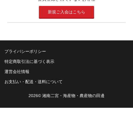
新規ご入会はこちら
プライバシーポリシー
特定商取引法に基づく表示
運営会社情報
お支払い・配送・送料について
2026© 湘南二宮・海産物・農産物の田邊