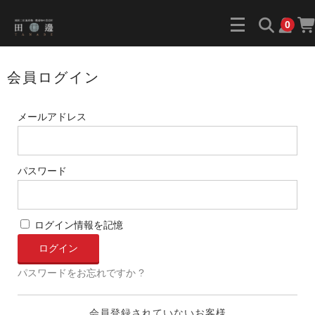
0
会員ログイン
メールアドレス
パスワード
ログイン情報を記憶
パスワードをお忘れですか ?
会員登録されていないお客様